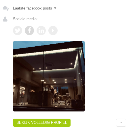
Laatste facebook posts
▼
Sociale media:
BEKIJK VOLLEDIG PROFIEL