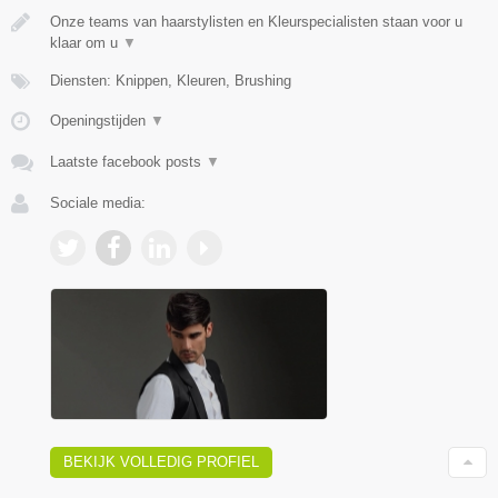
Onze teams van haarstylisten en Kleurspecialisten staan voor u
klaar om u
▼
Diensten: Knippen, Kleuren, Brushing
Openingstijden
▼
Laatste facebook posts
▼
Sociale media:
BEKIJK VOLLEDIG PROFIEL