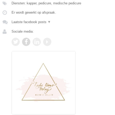
Diensten: kapper, pedicure, medische pedicure
Er wordt gewerkt op afspraak.
Laatste facebook posts
▼
Sociale media: