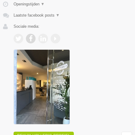
Openingstijden
▼
Laatste facebook posts
▼
Sociale media: