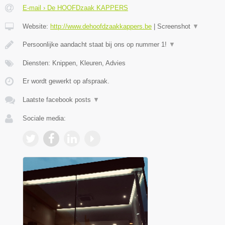
E-mail › De HOOFDzaak KAPPERS
Website:
http://www.dehoofdzaakkappers.be
|
Screenshot
▼
Persoonlijke aandacht staat bij ons op nummer 1!
▼
Diensten: Knippen, Kleuren, Advies
Er wordt gewerkt op afspraak.
Laatste facebook posts
▼
Sociale media: