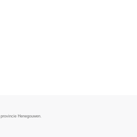
e provincie Henegouwen.