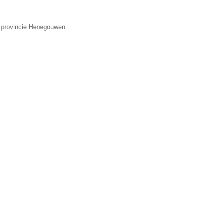
e provincie Henegouwen.