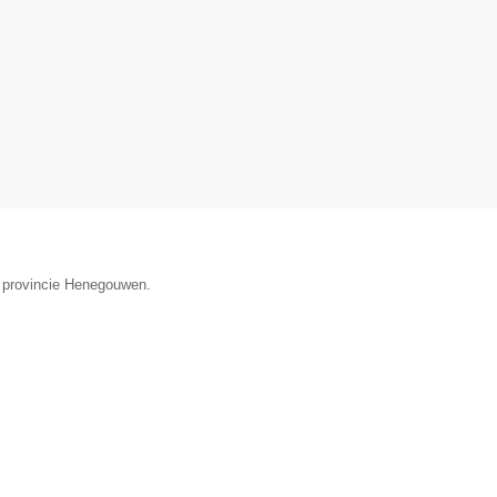
e provincie Henegouwen.