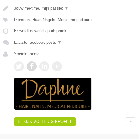
Jouw me-time, mijn passie:
▼
Diensten: Haar, Nagels, Medische pedicure
Er wordt gewerkt op afspraak.
Laatste facebook posts
▼
Sociale media:
BEKIJK VOLLEDIG PROFIEL