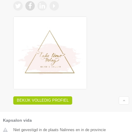
BEKIJK VOLLEDIG PROFIEL
Kapsalon vida
Niet gevestigd in de plaats Nalinnes en in de provincie