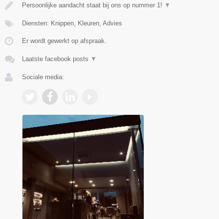
Persoonlijke aandacht staat bij ons op nummer 1!
▼
Diensten: Knippen, Kleuren, Advies
Er wordt gewerkt op afspraak.
Laatste facebook posts
▼
Sociale media: