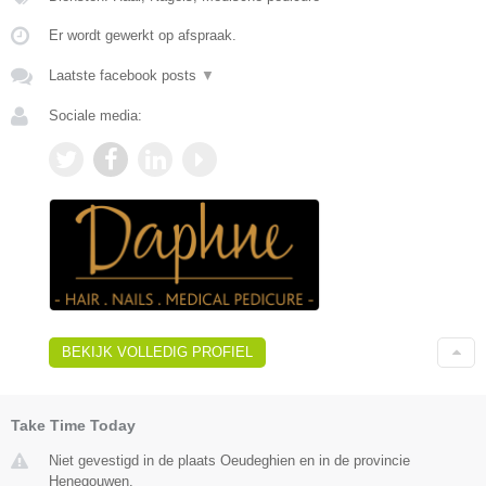
Er wordt gewerkt op afspraak.
Laatste facebook posts
▼
Sociale media:
BEKIJK VOLLEDIG PROFIEL
Take Time Today
Niet gevestigd in de plaats Oeudeghien en in de provincie
Henegouwen.