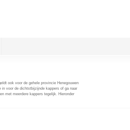
 geldt ook voor de gehele provincie Henegouwen
in voor de dichtstbijzijnde kappers of ga naar
en met meerdere kappers tegelijk. Hieronder