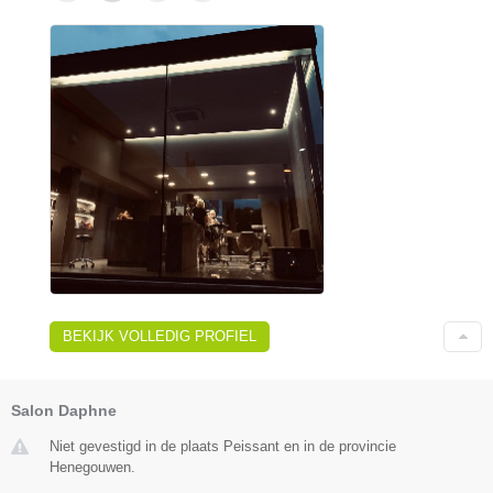
BEKIJK VOLLEDIG PROFIEL
Salon Daphne
Niet gevestigd in de plaats Peissant en in de provincie
Henegouwen.