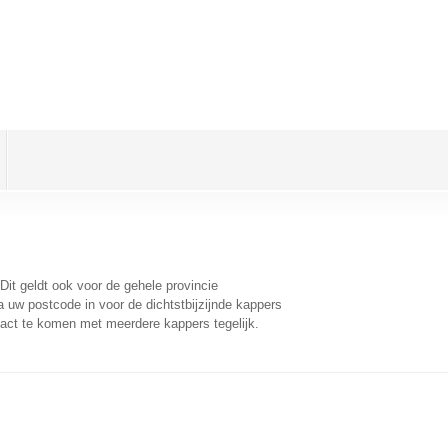
 Dit geldt ook voor de gehele provincie
 uw postcode in voor de dichtstbijzijnde kappers
act te komen met meerdere kappers tegelijk.