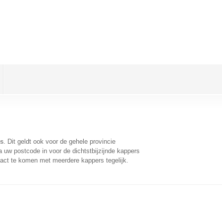
s
. Dit geldt ook voor de gehele provincie
 uw postcode in voor de dichtstbijzijnde kappers
act te komen met meerdere kappers tegelijk.