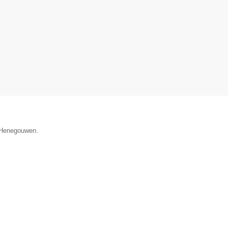
e Henegouwen.