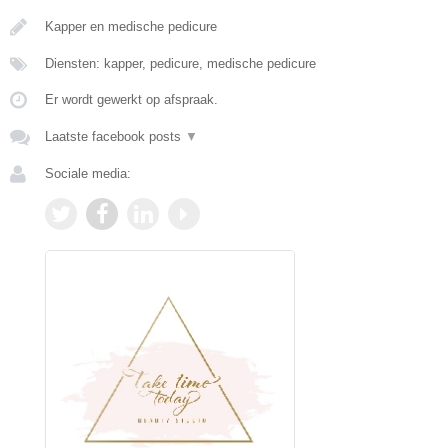
Kapper en medische pedicure
Diensten: kapper, pedicure, medische pedicure
Er wordt gewerkt op afspraak.
Laatste facebook posts
▼
Sociale media: