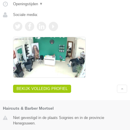
Openingstijden
▼
Sociale media:
BEKIJK VOLLEDIG PROFIEL
Haircuts & Barber Mortsel
Niet gevestigd in de plaats Soignies en in de provincie
Henegouwen.