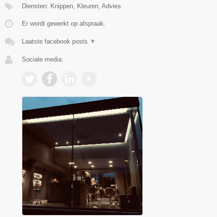
Diensten: Knippen, Kleuren, Advies
Er wordt gewerkt op afspraak.
Laatste facebook posts
▼
Sociale media: