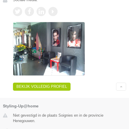
BEKIJK VOLLEDIG PROFIEL
Styling-Up@home
Niet gevestigd in de plaats Soignies en in de provincie
Henegouwen.