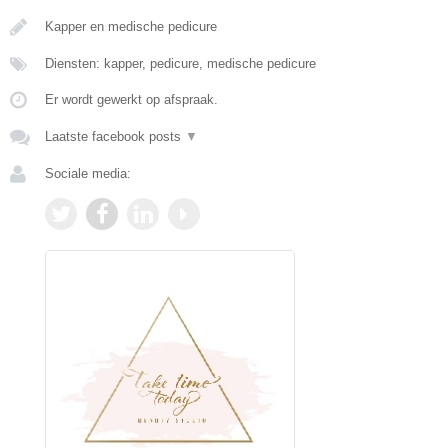
Kapper en medische pedicure
Diensten: kapper, pedicure, medische pedicure
Er wordt gewerkt op afspraak.
Laatste facebook posts
▼
Sociale media: