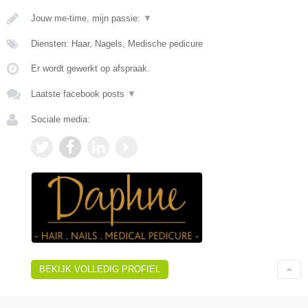
Jouw me-time, mijn passie:
▼
Diensten: Haar, Nagels, Medische pedicure
Er wordt gewerkt op afspraak.
Laatste facebook posts
▼
Sociale media:
BEKIJK VOLLEDIG PROFIEL