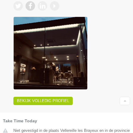
BEKIJK VOLLEDIG PROFIEL
Take Time Today
Niet gevestigd in de plaats Vellereille les Brayeux en in de provincie