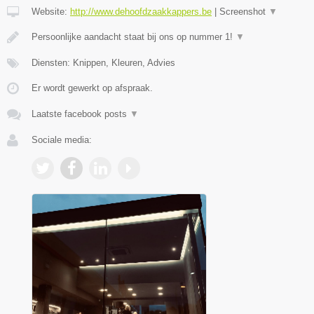
Website:
http://www.dehoofdzaakkappers.be
|
Screenshot
▼
Persoonlijke aandacht staat bij ons op nummer 1!
▼
Diensten: Knippen, Kleuren, Advies
Er wordt gewerkt op afspraak.
Laatste facebook posts
▼
Sociale media: