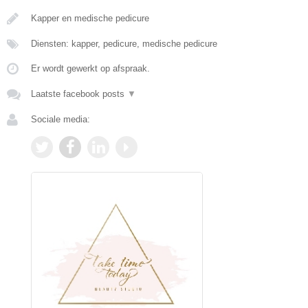
Kapper en medische pedicure
Diensten: kapper, pedicure, medische pedicure
Er wordt gewerkt op afspraak.
Laatste facebook posts
▼
Sociale media: