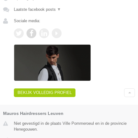
Laatste facebook posts
▼
Sociale media:
BEKIJK VOLLEDIG PROFIEL
Mauros Hairdressers Leuven
Niet gevestigd in de plaats Ville Pommeroeul en in de provincie
Henegouwen.