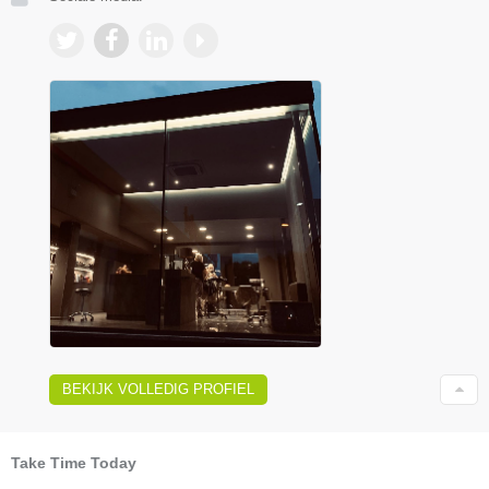
BEKIJK VOLLEDIG PROFIEL
Take Time Today