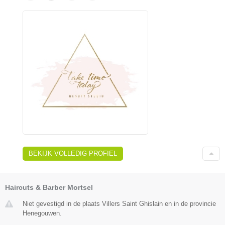
BEKIJK VOLLEDIG PROFIEL
Haircuts & Barber Mortsel
Niet gevestigd in de plaats Villers Saint Ghislain en in de provincie
Henegouwen.