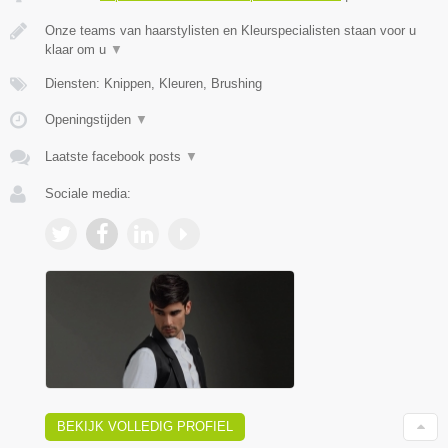
Onze teams van haarstylisten en Kleurspecialisten staan voor u
klaar om u
▼
Diensten: Knippen, Kleuren, Brushing
Openingstijden
▼
Laatste facebook posts
▼
Sociale media:
BEKIJK VOLLEDIG PROFIEL