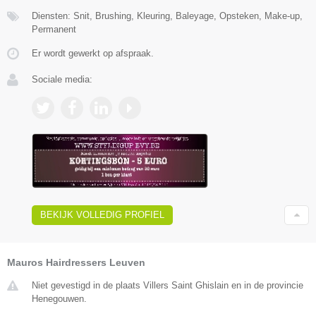
Diensten: Snit, Brushing, Kleuring, Baleyage, Opsteken, Make-up,
Permanent
Er wordt gewerkt op afspraak.
Sociale media:
BEKIJK VOLLEDIG PROFIEL
Mauros Hairdressers Leuven
Niet gevestigd in de plaats Villers Saint Ghislain en in de provincie
Henegouwen.