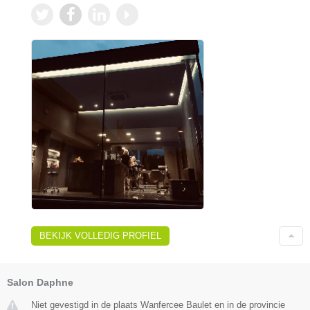
BEKIJK VOLLEDIG PROFIEL
Salon Daphne
Niet gevestigd in de plaats Wanfercee Baulet en in de provincie