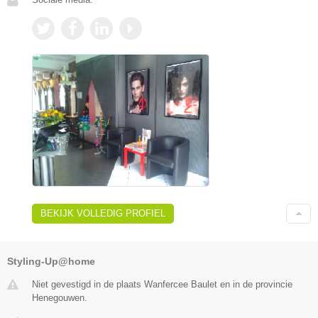
BEKIJK VOLLEDIG PROFIEL
Styling-Up@home
Niet gevestigd in de plaats Wanfercee Baulet en in de provincie
Henegouwen.