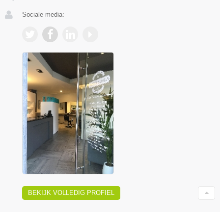
Sociale media:
BEKIJK VOLLEDIG PROFIEL