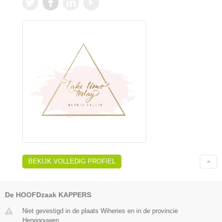
BEKIJK VOLLEDIG PROFIEL
De HOOFDzaak KAPPERS
Niet gevestigd in de plaats Wiheries en in de provincie
Henegouwen.