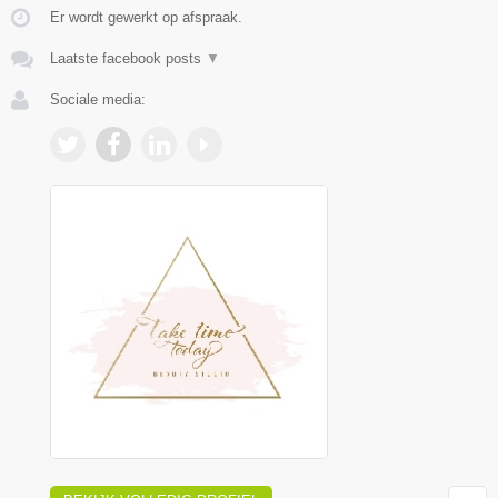
Er wordt gewerkt op afspraak.
Laatste facebook posts
▼
Sociale media: