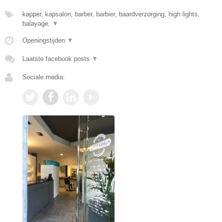
kapper, kapsalon, barber, barbier, baardverzorging, high lights,
balayage,
▼
Openingstijden
▼
Laatste facebook posts
▼
Sociale media: