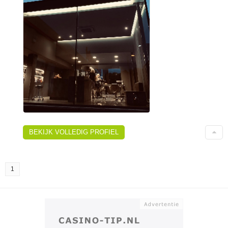
BEKIJK VOLLEDIG PROFIEL
1