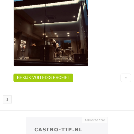
BEKIJK VOLLEDIG PROFIEL
1