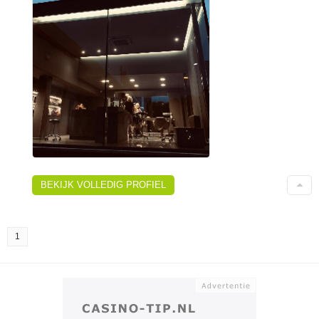
BEKIJK VOLLEDIG PROFIEL
1