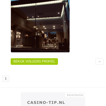
BEKIJK VOLLEDIG PROFIEL
1