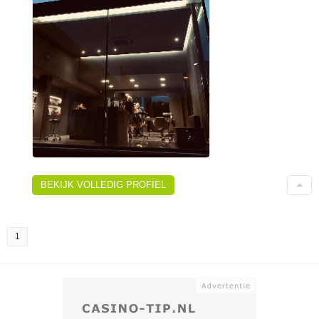
BEKIJK VOLLEDIG PROFIEL
1