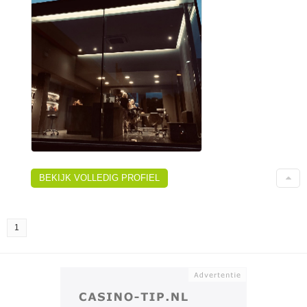
BEKIJK VOLLEDIG PROFIEL
1