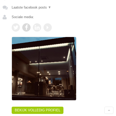
Laatste facebook posts
▼
Sociale media:
BEKIJK VOLLEDIG PROFIEL