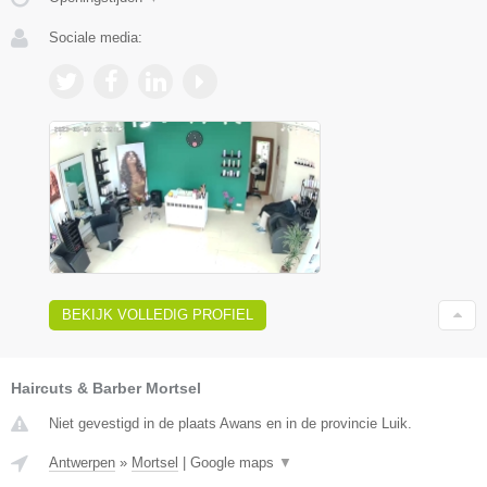
Sociale media:
BEKIJK VOLLEDIG PROFIEL
Haircuts & Barber Mortsel
Niet gevestigd in de plaats Awans en in de provincie Luik.
Antwerpen
»
Mortsel
|
Google maps
▼