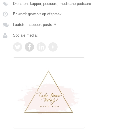
Diensten: kapper, pedicure, medische pedicure
Er wordt gewerkt op afspraak.
Laatste facebook posts
▼
Sociale media: