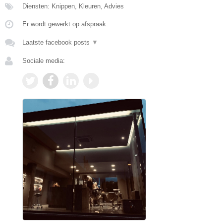
Diensten: Knippen, Kleuren, Advies
Er wordt gewerkt op afspraak.
Laatste facebook posts
▼
Sociale media: