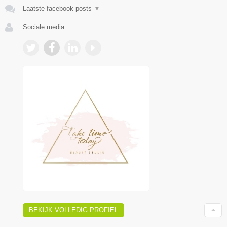
Laatste facebook posts
▼
Sociale media:
BEKIJK VOLLEDIG PROFIEL