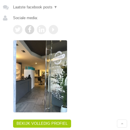
Laatste facebook posts
▼
Sociale media:
BEKIJK VOLLEDIG PROFIEL