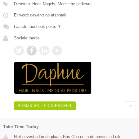
Diensten: Haar, Nagels, Medische pedicure
Er wordt gewerkt op afspraak.
Laatste facebook posts
▼
Sociale media:
BEKIJK VOLLEDIG PROFIEL
Take Time Today
Niet gevestigd in de plaats Bas Oha en in de provincie Luik.