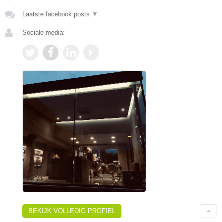
Laatste facebook posts
▼
Sociale media:
BEKIJK VOLLEDIG PROFIEL