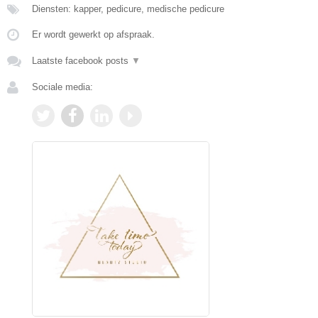
Diensten: kapper, pedicure, medische pedicure
Er wordt gewerkt op afspraak.
Laatste facebook posts
▼
Sociale media: