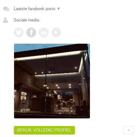
Laatste facebook posts
▼
Sociale media:
BEKIJK VOLLEDIG PROFIEL