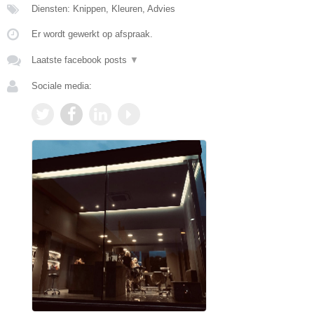
Diensten: Knippen, Kleuren, Advies
Er wordt gewerkt op afspraak.
Laatste facebook posts
▼
Sociale media: