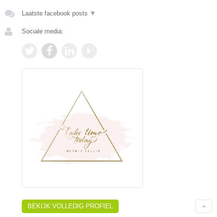
Laatste facebook posts
▼
Sociale media:
BEKIJK VOLLEDIG PROFIEL