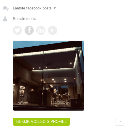
Laatste facebook posts
▼
Sociale media:
BEKIJK VOLLEDIG PROFIEL