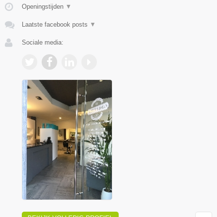
Openingstijden
▼
Laatste facebook posts
▼
Sociale media: