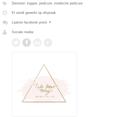
Diensten: kapper, pedicure, medische pedicure
Er wordt gewerkt op afspraak.
Laatste facebook posts
▼
Sociale media: