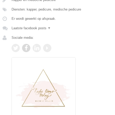
Diensten: kapper, pedicure, medische pedicure
Er wordt gewerkt op afspraak.
Laatste facebook posts
▼
Sociale media: