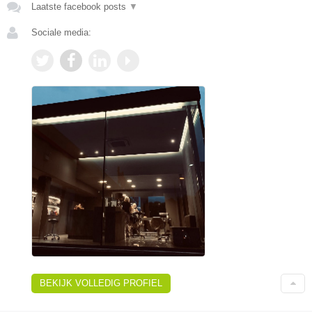
Laatste facebook posts
▼
Sociale media:
BEKIJK VOLLEDIG PROFIEL