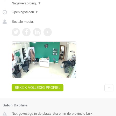
Nagelverzorging,
▼
Openingstijden
▼
Sociale media:
BEKIJK VOLLEDIG PROFIEL
Salon Daphne
Niet gevestigd in de plaats Bra en in de provincie Luik.