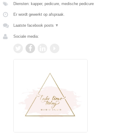
Diensten: kapper, pedicure, medische pedicure
Er wordt gewerkt op afspraak.
Laatste facebook posts
▼
Sociale media: