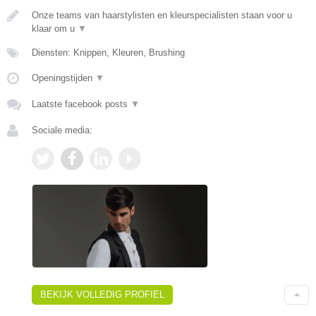
Onze teams van haarstylisten en kleurspecialisten staan voor u
klaar om u
▼
Diensten: Knippen, Kleuren, Brushing
Openingstijden
▼
Laatste facebook posts
▼
Sociale media:
BEKIJK VOLLEDIG PROFIEL