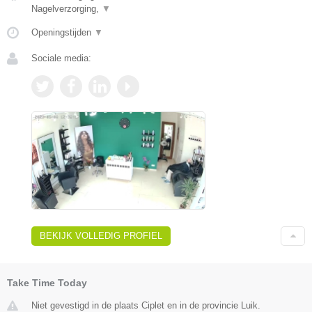
Nagelverzorging,
▼
Openingstijden
▼
Sociale media:
BEKIJK VOLLEDIG PROFIEL
Take Time Today
Niet gevestigd in de plaats Ciplet en in de provincie Luik.