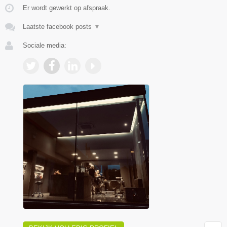
Er wordt gewerkt op afspraak.
Laatste facebook posts
▼
Sociale media: