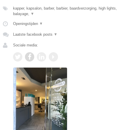
kapper, kapsalon, barber, barbier, baardverzorging, high lights,
balayage,
▼
Openingstijden
▼
Laatste facebook posts
▼
Sociale media: