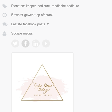
Diensten: kapper, pedicure, medische pedicure
Er wordt gewerkt op afspraak.
Laatste facebook posts
▼
Sociale media: