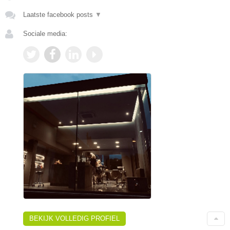
Laatste facebook posts
▼
Sociale media:
BEKIJK VOLLEDIG PROFIEL