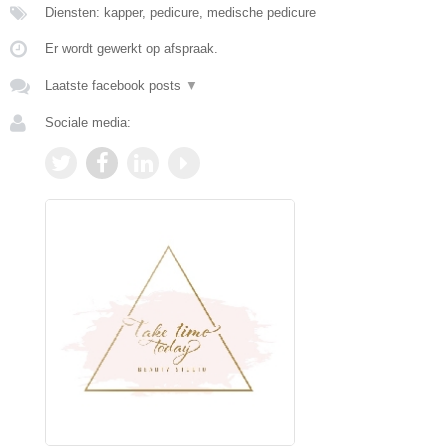
Diensten: kapper, pedicure, medische pedicure
Er wordt gewerkt op afspraak.
Laatste facebook posts
▼
Sociale media: