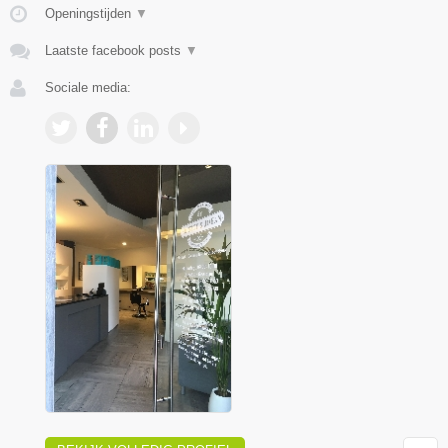
Openingstijden
▼
Laatste facebook posts
▼
Sociale media: