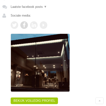
Laatste facebook posts
▼
Sociale media:
BEKIJK VOLLEDIG PROFIEL