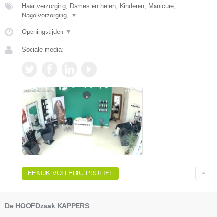
Haar verzorging, Dames en heren, Kinderen, Manicure,
Nagelverzorging,
▼
Openingstijden
▼
Sociale media:
BEKIJK VOLLEDIG PROFIEL
De HOOFDzaak KAPPERS