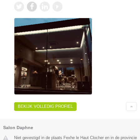
BEKIJK VOLLEDIG PROFIEL
Salon Daphne
Niet gevestigd in de plaats Fexhe le Haut Clocher en in de provincie