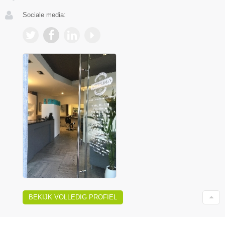
Sociale media:
BEKIJK VOLLEDIG PROFIEL