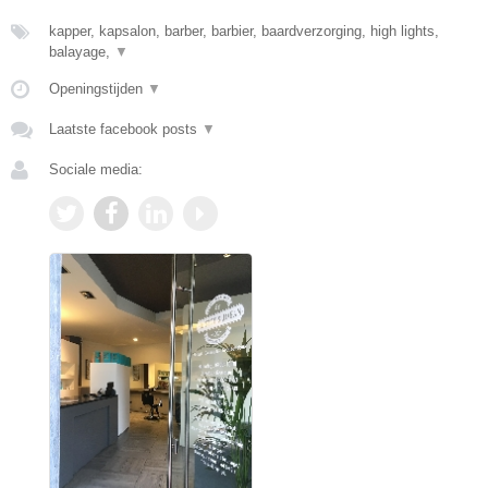
kapper, kapsalon, barber, barbier, baardverzorging, high lights,
balayage,
▼
Openingstijden
▼
Laatste facebook posts
▼
Sociale media: