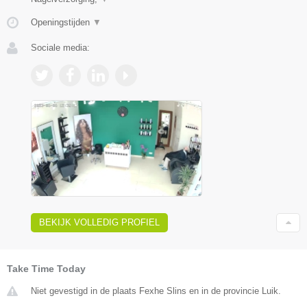
Openingstijden
▼
Sociale media:
BEKIJK VOLLEDIG PROFIEL
Take Time Today
Niet gevestigd in de plaats Fexhe Slins en in de provincie Luik.