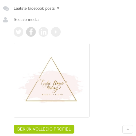
Laatste facebook posts
▼
Sociale media:
BEKIJK VOLLEDIG PROFIEL