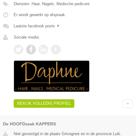
Diensten: Haar, Nagels, Medische pedicure
Er wordt gewerkt op afspraak.
Laatste facebook posts
▼
Sociale media:
BEKIJK VOLLEDIG PROFIEL
De HOOFDzaak KAPPERS
Niet gevestigd in de plaats Grivegnee en in de provincie Luik.