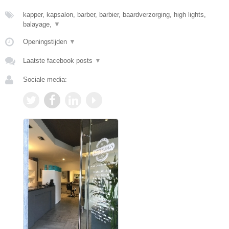
kapper, kapsalon, barber, barbier, baardverzorging, high lights,
balayage,
▼
Openingstijden
▼
Laatste facebook posts
▼
Sociale media: