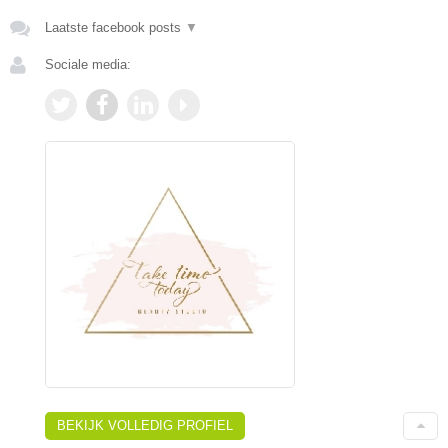
Laatste facebook posts
▼
Sociale media:
BEKIJK VOLLEDIG PROFIEL