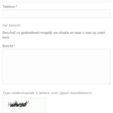
Telefoon:*
Uw bericht
Beschrijf zo gedetailleerd mogelijk uw situatie en waar u naar op zoekt
bent.
Bericht:*
Type onderstaande 5 letters over (geen hoofdletters)