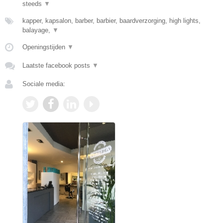
steeds
▼
kapper, kapsalon, barber, barbier, baardverzorging, high lights,
balayage,
▼
Openingstijden
▼
Laatste facebook posts
▼
Sociale media: