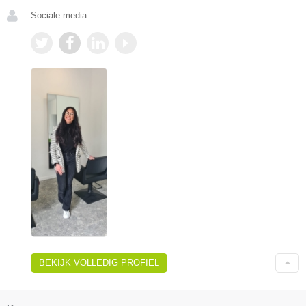
Sociale media:
BEKIJK VOLLEDIG PROFIEL