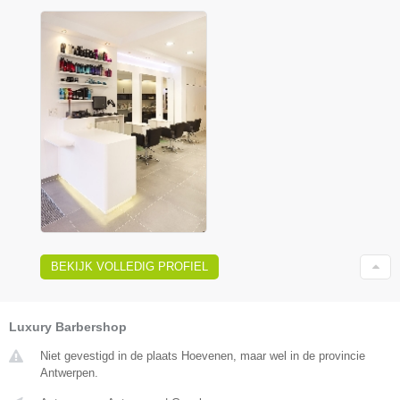
BEKIJK VOLLEDIG PROFIEL
Luxury Barbershop
Niet gevestigd in de plaats Hoevenen, maar wel in de provincie
Antwerpen.