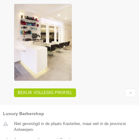
BEKIJK VOLLEDIG PROFIEL
Luxury Barbershop
Niet gevestigd in de plaats Kasterlee, maar wel in de provincie
Antwerpen.