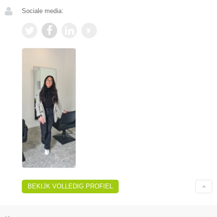
Sociale media:
BEKIJK VOLLEDIG PROFIEL