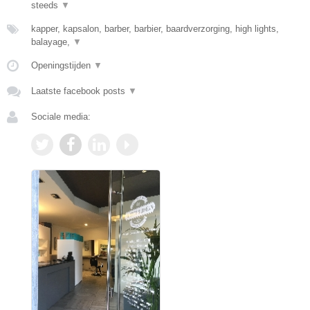
steeds
▼
kapper, kapsalon, barber, barbier, baardverzorging, high lights,
balayage,
▼
Openingstijden
▼
Laatste facebook posts
▼
Sociale media: