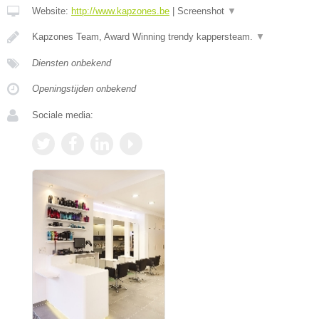
Website:
http://www.kapzones.be
|
Screenshot
▼
Kapzones Team, Award Winning trendy kappersteam.
▼
Diensten onbekend
Openingstijden onbekend
Sociale media: