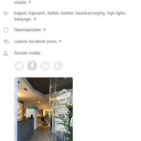
steeds
▼
kapper, kapsalon, barber, barbier, baardverzorging, high lights,
balayage,
▼
Openingstijden
▼
Laatste facebook posts
▼
Sociale media: