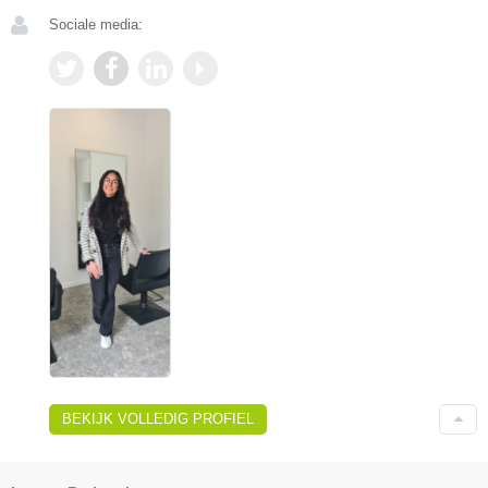
Sociale media:
BEKIJK VOLLEDIG PROFIEL