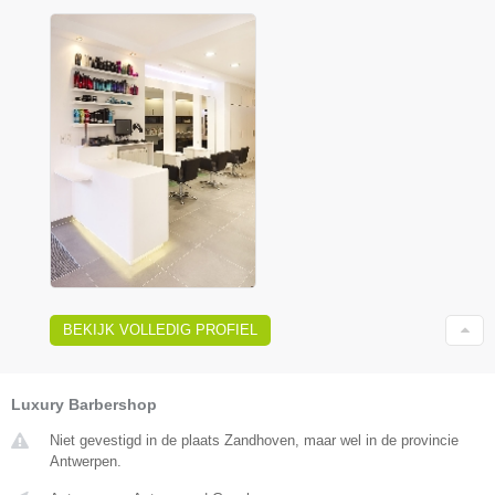
BEKIJK VOLLEDIG PROFIEL
Luxury Barbershop
Niet gevestigd in de plaats Zandhoven, maar wel in de provincie
Antwerpen.