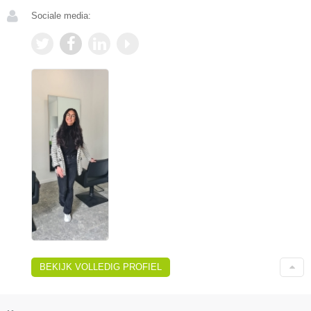
Sociale media:
BEKIJK VOLLEDIG PROFIEL