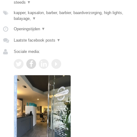
steeds
▼
kapper, kapsalon, barber, barbier, baardverzorging, high lights,
balayage,
▼
Openingstijden
▼
Laatste facebook posts
▼
Sociale media: