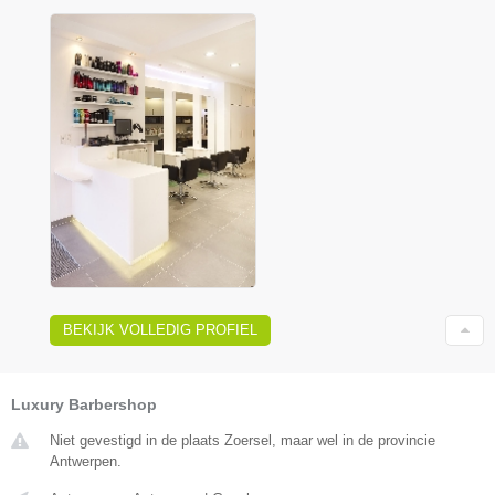
BEKIJK VOLLEDIG PROFIEL
Luxury Barbershop
Niet gevestigd in de plaats Zoersel, maar wel in de provincie
Antwerpen.