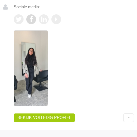
Sociale media:
BEKIJK VOLLEDIG PROFIEL