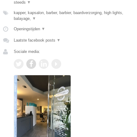
steeds
▼
kapper, kapsalon, barber, barbier, baardverzorging, high lights,
balayage,
▼
Openingstijden
▼
Laatste facebook posts
▼
Sociale media: