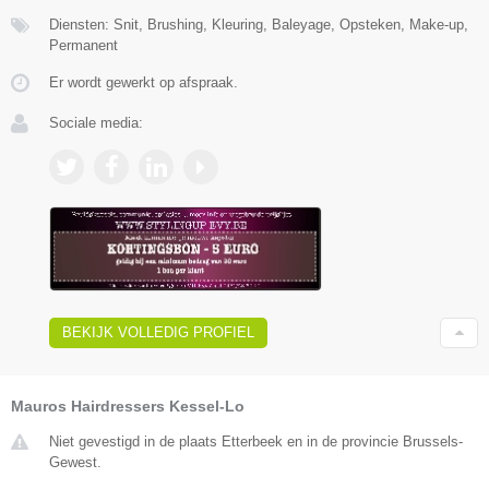
Diensten: Snit, Brushing, Kleuring, Baleyage, Opsteken, Make-up,
Permanent
Er wordt gewerkt op afspraak.
Sociale media:
BEKIJK VOLLEDIG PROFIEL
Mauros Hairdressers Kessel-Lo
Niet gevestigd in de plaats Etterbeek en in de provincie Brussels-
Gewest.