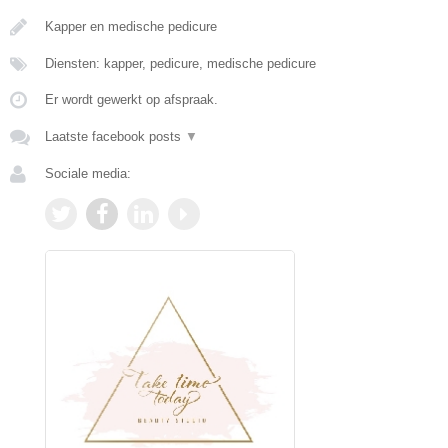
Kapper en medische pedicure
Diensten: kapper, pedicure, medische pedicure
Er wordt gewerkt op afspraak.
Laatste facebook posts
▼
Sociale media: