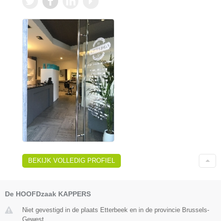
BEKIJK VOLLEDIG PROFIEL
De HOOFDzaak KAPPERS
Niet gevestigd in de plaats Etterbeek en in de provincie Brussels-
Gewest.