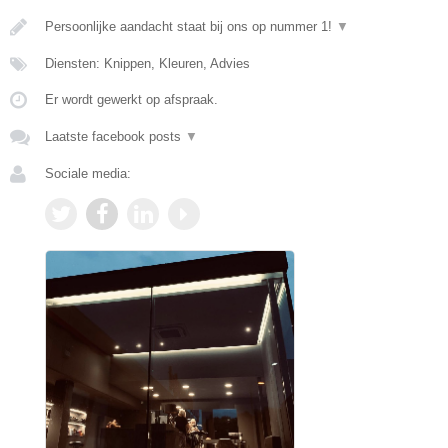
Persoonlijke aandacht staat bij ons op nummer 1!
▼
Diensten: Knippen, Kleuren, Advies
Er wordt gewerkt op afspraak.
Laatste facebook posts
▼
Sociale media: