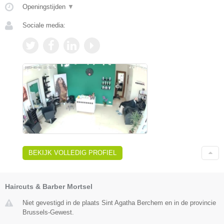
Openingstijden
▼
Sociale media:
BEKIJK VOLLEDIG PROFIEL
Haircuts & Barber Mortsel
Niet gevestigd in de plaats Sint Agatha Berchem en in de provincie
Brussels-Gewest.