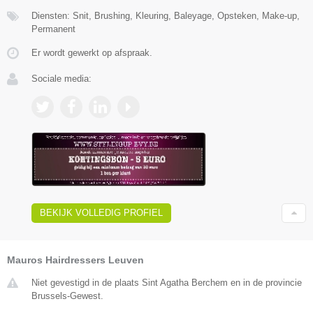
Diensten: Snit, Brushing, Kleuring, Baleyage, Opsteken, Make-up,
Permanent
Er wordt gewerkt op afspraak.
Sociale media:
BEKIJK VOLLEDIG PROFIEL
Mauros Hairdressers Leuven
Niet gevestigd in de plaats Sint Agatha Berchem en in de provincie
Brussels-Gewest.