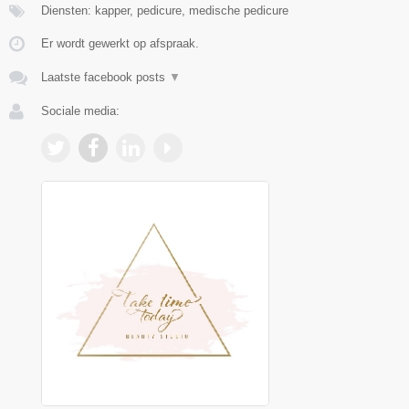
Diensten: kapper, pedicure, medische pedicure
Er wordt gewerkt op afspraak.
Laatste facebook posts
▼
Sociale media: