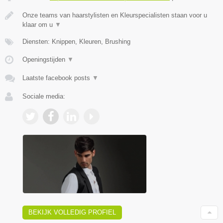
Onze teams van haarstylisten en Kleurspecialisten staan voor u
klaar om u
▼
Diensten: Knippen, Kleuren, Brushing
Openingstijden
▼
Laatste facebook posts
▼
Sociale media:
BEKIJK VOLLEDIG PROFIEL