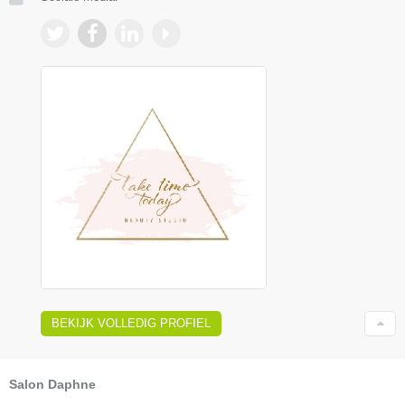
BEKIJK VOLLEDIG PROFIEL
Salon Daphne